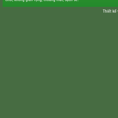
Thiết kế