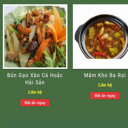
Bún Gạo Xào Cá Hoặc
Mắm Kho Ba Rọi
Hải Sản
Liên hệ
Liên hệ